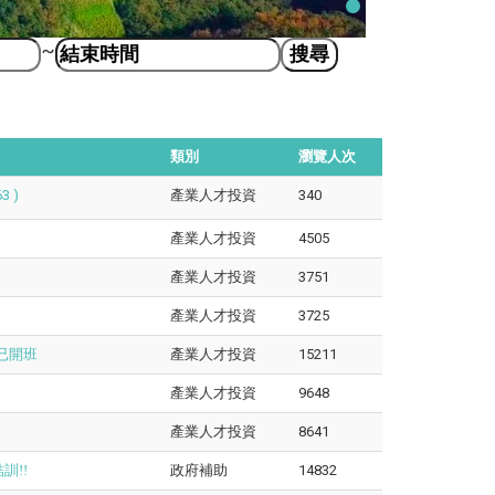
~
類別
瀏覽人次
 )
產業人才投資
340
產業人才投資
4505
產業人才投資
3751
產業人才投資
3725
 已開班
產業人才投資
15211
產業人才投資
9648
產業人才投資
8641
訓!!
政府補助
14832