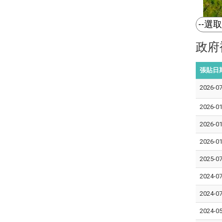
政府
張貼日
2026-07
2026-01
2026-01
2026-01
2025-07
2024-07
2024-07
2024-05