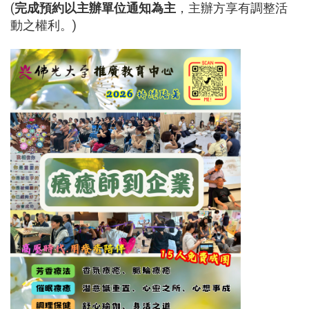
(
完成預約以主辦單位通知為主
，主辦方享有調整活
動之權利。)