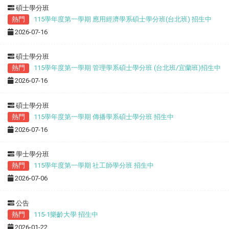
碩士學分班
熱門
115學年度第一學期 應用經濟學系碩士學分班(台北班) 招生中
2026-07-16
碩士學分班
熱門
115學年度第一學期 管理學系碩士學分班 (台北班/宜蘭班)招生中
2026-07-16
碩士學分班
熱門
115學年度第一學期 傳播學系碩士學分班 招生中
2026-07-16
學士學分班
熱門
115學年度第一學期 社工師學分班 招生中
2026-07-06
公告
熱門
115-1樂齡大學 招生中
2026-01-22