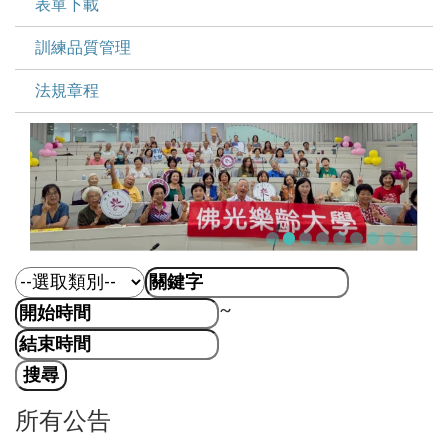
表單下載
訓練品質管理
法規章程
~
所有公告