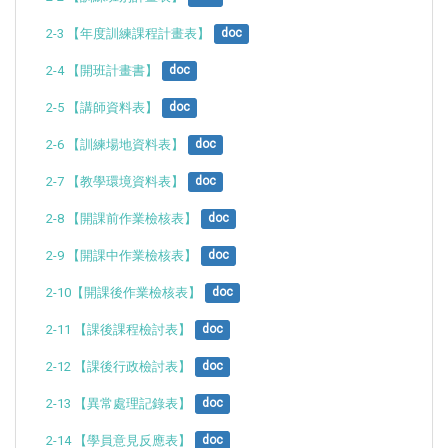
2-3 【年度訓練課程計畫表】
doc
2-4 【開班計畫書】
doc
2-5 【講師資料表】
doc
2-6 【訓練場地資料表】
doc
2-7 【教學環境資料表】
doc
2-8 【開課前作業檢核表】
doc
2-9 【開課中作業檢核表】
doc
2-10【開課後作業檢核表】
doc
2-11 【課後課程檢討表】
doc
2-12 【課後行政檢討表】
doc
2-13 【異常處理記錄表】
doc
2-14 【學員意見反應表】
doc