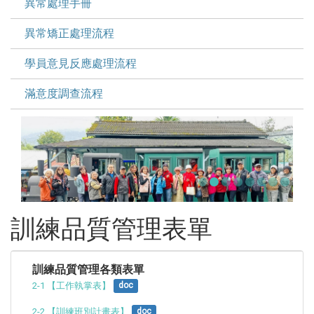
異常處理手冊
異常矯正處理流程
學員意見反應處理流程
滿意度調查流程
訓練品質管理表單
訓練品質管理各類表單
2-1 【工作執掌表】
doc
2-2 【訓練班別計畫表】
doc