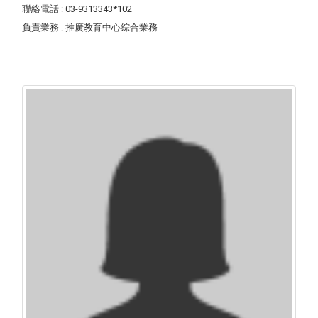
聯絡電話
: 03-9313343*102
負責業務
: 推廣教育中心綜合業務