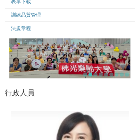
表單下載
訓練品質管理
法規章程
行政人員