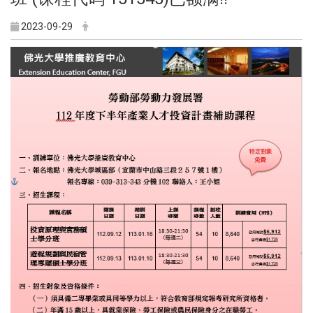
2023-09-29