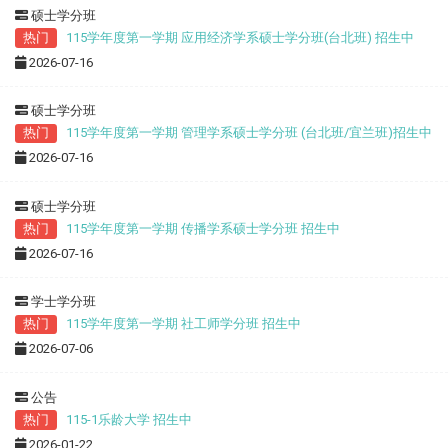
硕士学分班
热门
115学年度第一学期 应用经济学系硕士学分班(台北班) 招生中
2026-07-16
硕士学分班
热门
115学年度第一学期 管理学系硕士学分班 (台北班/宜兰班)招生中
2026-07-16
硕士学分班
热门
115学年度第一学期 传播学系硕士学分班 招生中
2026-07-16
学士学分班
热门
115学年度第一学期 社工师学分班 招生中
2026-07-06
公告
热门
115-1乐龄大学 招生中
2026-01-22