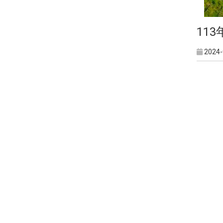
113
2024-