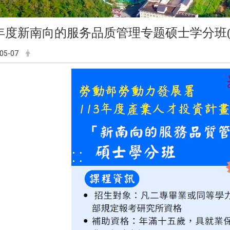
年度
新南向的服务品质管理专题硕士学分班(课程代
05-07