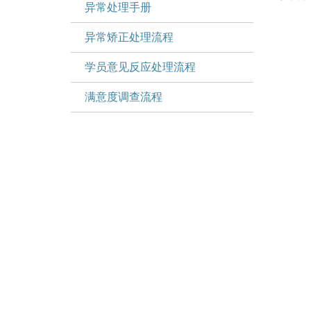
异常处理手册
异常矫正处理流程
学员意见反应处理流程
满意度调查流程