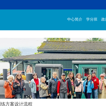
中心简介
学分班
政
训练方案设计流程