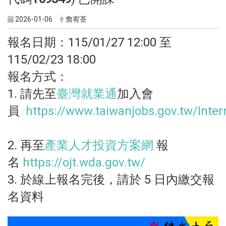
2026-01-06
詹宥荃
報名日期：115/01/27 12:00 至
115/02/23 18:00
報名方式：
1. 請先至
臺灣就業通
加入會
員
https://www.taiwanjobs.gov.tw/Inter
2. 再至
產業人才投資方案網
報
名
https://ojt.wda.gov.tw/
3. 於線上報名完後，請於 5 日內繳交報
名資料