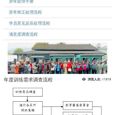
异常处理手册
异常矫正处理流程
学员意见反应处理流程
满意度调查流程
年度训练需求调查流程
浏览人次:
11818