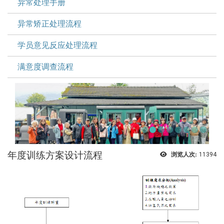
异常处理手册
异常矫正处理流程
学员意见反应处理流程
满意度调查流程
年度训练方案设计流程
浏览人次:
11394