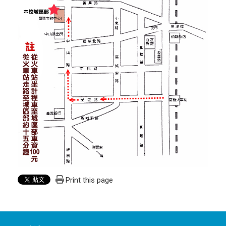
Print this page