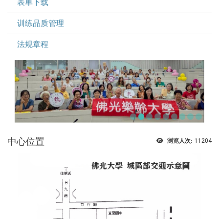
表单下载
训练品质管理
法规章程
中心位置
浏览人次:
11204