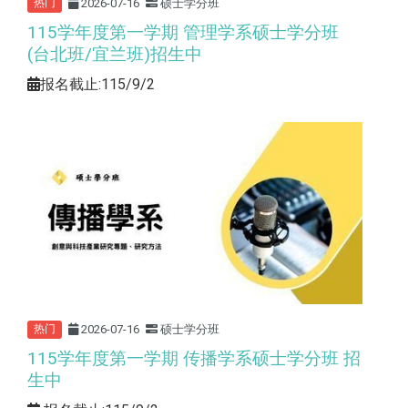
2026-07-16
硕士学分班
热门
115学年度第一学期 管理学系硕士学分班
(台北班/宜兰班)招生中
报名截止:115/9/2
2026-07-16
硕士学分班
热门
115学年度第一学期 传播学系硕士学分班 招
生中