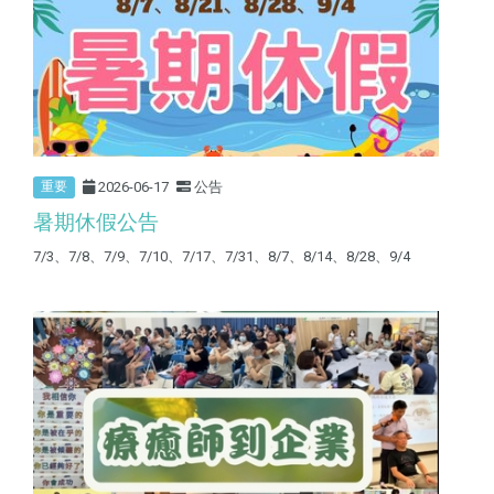
2026-06-17
公告
重要
暑期休假公告
7/3、7/8、7/9、7/10、7/17、7/31、8/7、8/14、8/28、9/4