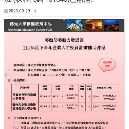
2023-09-29