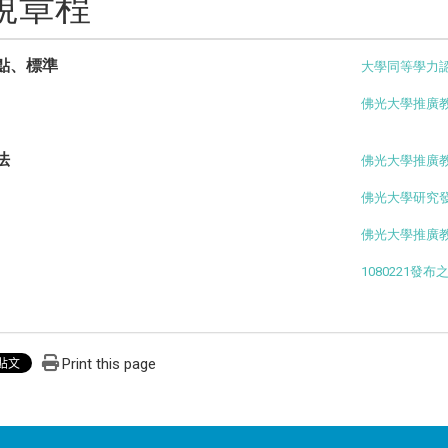
規章程
點、標準
大學同等學力
佛光大學推廣
法
佛光大學推廣
佛光大學研究
佛光大學推廣
1080221
Print this page