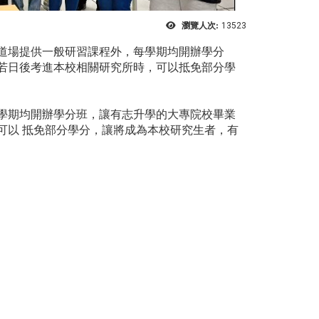
瀏覽人次:
13523
道場提供一般研習課程外，每學期均開辦學分
若日後考進本校相關研究所時，可以抵免部分學
學期均開辦學分班，讓有志升學的大專院校畢業
可以 抵免部分學分，讓將成為本校研究生者，有