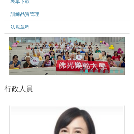
表單下載
訓練品質管理
法規章程
行政人員