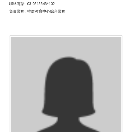
聯絡電話
: 03-9313343*102
負責業務
: 推廣教育中心綜合業務