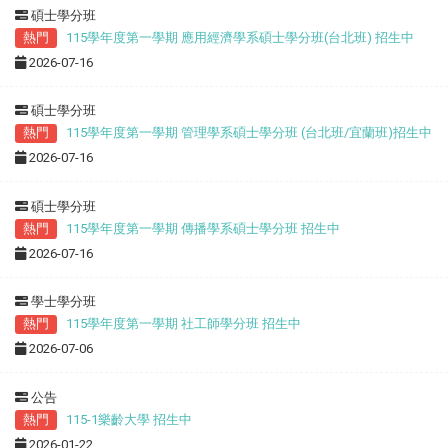
碩士學分班
熱門
115學年度第一學期 應用經濟學系碩士學分班(台北班) 招生中
2026-07-16
碩士學分班
熱門
115學年度第一學期 管理學系碩士學分班 (台北班/宜蘭班)招生中
2026-07-16
碩士學分班
熱門
115學年度第一學期 傳播學系碩士學分班 招生中
2026-07-16
學士學分班
熱門
115學年度第一學期 社工師學分班 招生中
2026-07-06
公告
熱門
115-1樂齡大學 招生中
2026-01-22