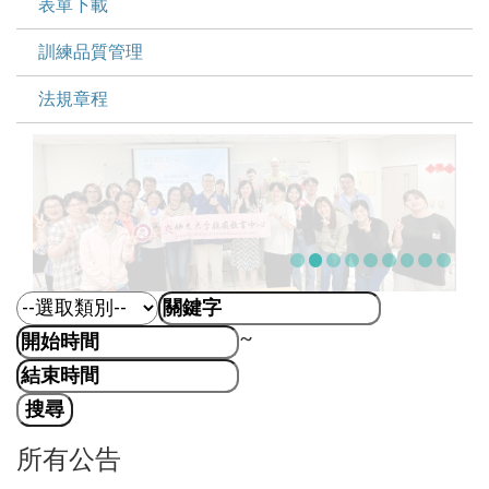
表單下載
訓練品質管理
法規章程
~
所有公告