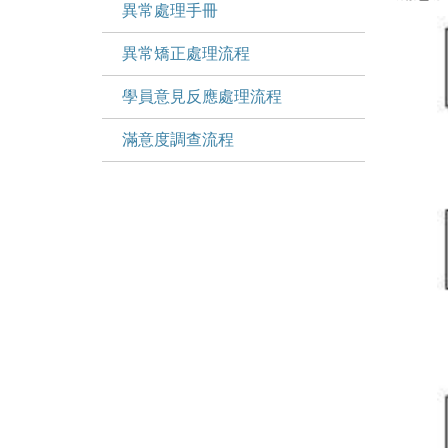
異常處理手冊
異常矯正處理流程
學員意見反應處理流程
滿意度調查流程