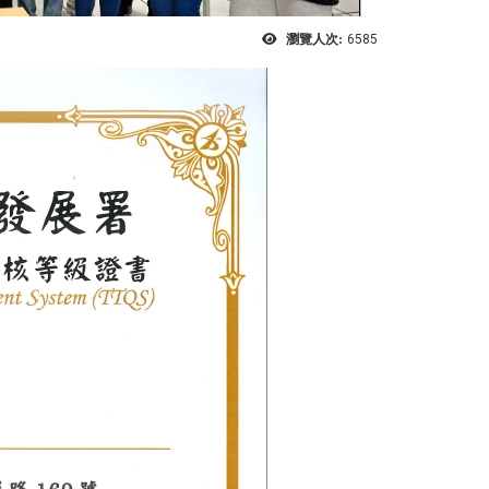
瀏覽人次:
6585