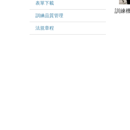
表單下載
訓練
訓練品質管理
法規章程