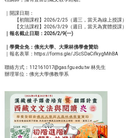
｜開課日期：
【初階課程】2026/2/25（週三，當天為線上授課）
【文法課程】2026/3/29（週日，當天為實體授課）
｜報名截止日期：2026/2/9(一)
｜學費全免：佛光大學、大乘林佛學會贊助
｜報名表單：https://forms.gle/JScSDaCifkygMihBA
聯絡方式：112161017@gas.fgu.edu.tw 林先生
辦理單位：佛光大學佛教學系