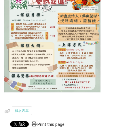
報名表單
Print this page